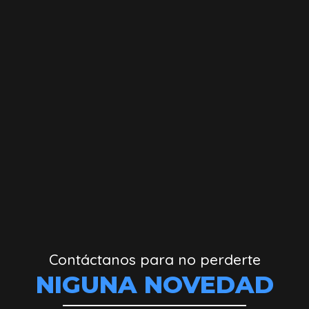
Contáctanos para no perderte
NIGUNA NOVEDAD