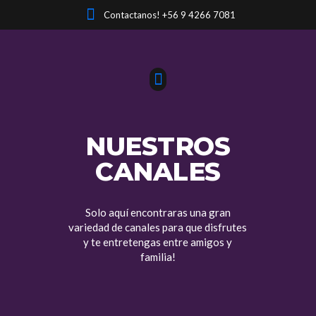
Contactanos! +56 9 4266 7081
NUESTROS
CANALES
Solo aquí encontraras una gran
variedad de canales para que disfrutes
y te entretengas entre amigos y
familia!